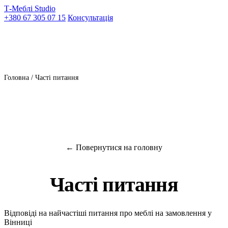
Т-Меблі Studio
+380 67 305 07 15
Консультація
Головна
/ Часті питання
← Повернутися на головну
Часті питання
Відповіді на найчастіші питання про меблі на замовлення у
Вінниці