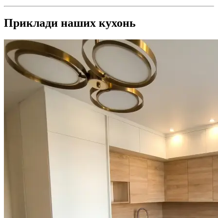
Приклади наших кухонь