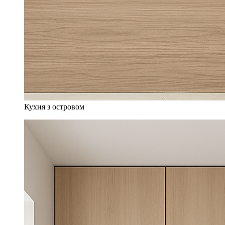
Кухня з островом