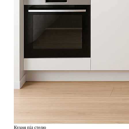
Кухня під стелю