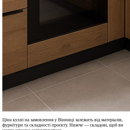
Ціна кухні на замовлення у Вінниці залежить від матеріалів,
фурнітури та складності проєкту. Нижче — складові, щоб ви