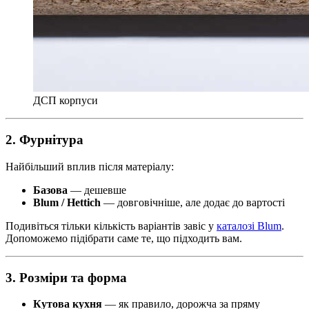
ДСП корпуси
2. Фурнітура
Найбільший вплив після матеріалу:
Базова
— дешевше
Blum / Hettich
— довговічніше, але додає до вартості
Подивіться тільки кількість варіантів завіс у
каталозі Blum
.
Допоможемо підібрати саме те, що підходить вам.
3. Розміри та форма
Кутова кухня
— як правило, дорожча за пряму