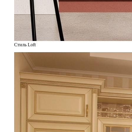
Стиль Loft