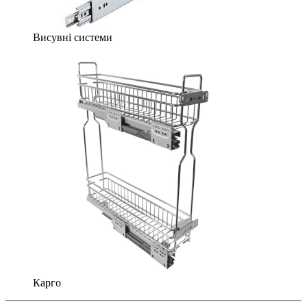
Висувні системи
Карго