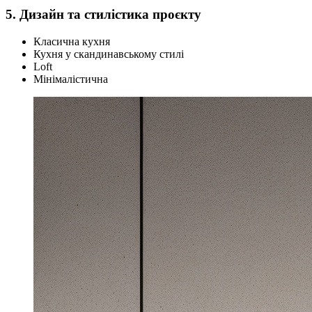
5. Дизайн та стилістика проєкту
Класична кухня
Кухня у скандинавському стилі
Loft
Мінімалістична