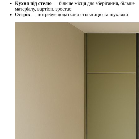
Кухня під стелю
— більше місця для зберігання, більше
матеріалу, вартість зростає
Острів
— потребує додатково стільницю та шухляди