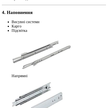
4. Наповнення
Висувні системи
Карго
Підсвітка
Напрямні