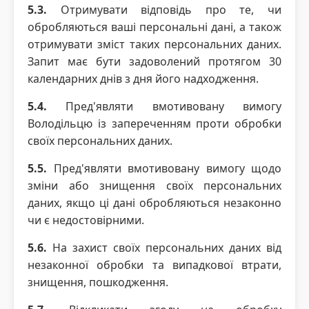
5.3.
Отримувати відповідь про те, чи
обробляються ваші персональні дані, а також
отримувати зміст таких персональних даних.
Запит має бути задоволений протягом 30
календарних днів з дня його надходження.
5.4.
Пред'являти вмотивовану вимогу
Володільцю із запереченням проти обробки
своїх персональних даних.
5.5.
Пред'являти вмотивовану вимогу щодо
зміни або знищення своїх персональних
даних, якщо ці дані обробляються незаконно
чи є недостовірними.
5.6.
На захист своїх персональних даних від
незаконної обробки та випадкової втрати,
знищення, пошкодження.