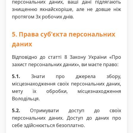
персональних даних, ваші дані підлягають
знищенню якнайскоріше, але не довше ніж
протягом 3х робочих днів.
5. Права суб'єкта персональних
даних
Відповідно до статті 8 Закону України «Про
захист персональних даних», ви маєте право:
5.1.
Знати про джерела збору,
місцезнаходження своїх персональних даних,
мету їх обробки, місцезнаходження
Володільця.
5.2.
Отримувати доступ до своїх
персональних даних. Доступ до даних про
себе здійснюється безоплатно.