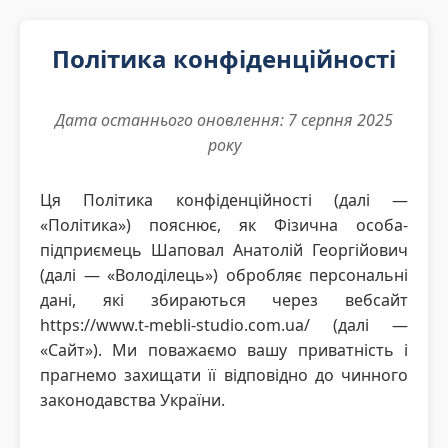
Політика конфіденційності
Дата останнього оновлення: 7 серпня 2025
року
Ця Політика конфіденційності (далі —
«Політика») пояснює, як Фізична особа-
підприємець Шаповал Анатолій Георгійович
(далі — «Володілець») обробляє персональні
дані, які збираються через вебсайт
https://www.t-mebli-studio.com.ua/ (далі —
«Сайт»). Ми поважаємо вашу приватність і
прагнемо захищати її відповідно до чинного
законодавства України.