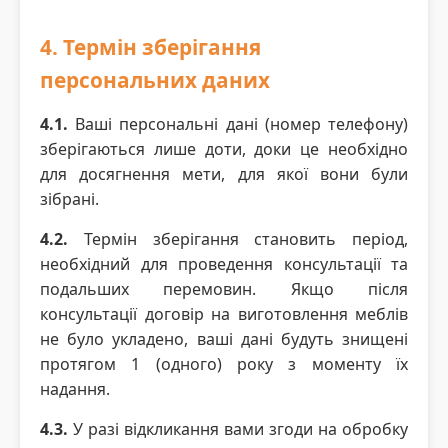
4. Термін зберігання
персональних даних
4.1.
Ваші персональні дані (номер телефону)
зберігаються лише доти, доки це необхідно
для досягнення мети, для якої вони були
зібрані.
4.2.
Термін зберігання становить період,
необхідний для проведення консультації та
подальших перемовин. Якщо після
консультації договір на виготовлення меблів
не було укладено, ваші дані будуть знищені
протягом 1 (одного) року з моменту їх
надання.
4.3.
У разі відкликання вами згоди на обробку