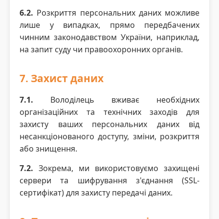
6.2.
Розкриття персональних даних можливе
лише у випадках, прямо передбачених
чинним законодавством України, наприклад,
на запит суду чи правоохоронних органів.
7. Захист даних
7.1.
Володілець вживає необхідних
організаційних та технічних заходів для
захисту ваших персональних даних від
несанкціонованого доступу, зміни, розкриття
або знищення.
7.2.
Зокрема, ми використовуємо захищені
сервери та шифрування з'єднання (SSL-
сертифікат) для захисту передачі даних.